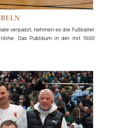
UBELN
nale verpasst, nehmen es die Fußballer
 Höhe. Das Publikum in der mit 1600