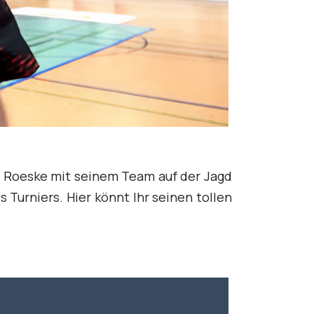
nz Roeske mit seinem Team auf der Jagd
urniers. Hier könnt Ihr seinen tollen