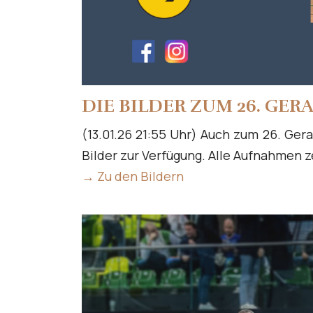
DIE BILDER ZUM 26. GER
(13.01.26 21:55 Uhr) Auch zum 26. Ge
Bilder zur Verfügung. Alle Aufnahmen z
→ Zu den Bildern