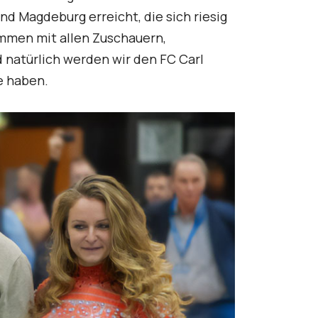
d Magdeburg erreicht, die sich riesig
ammen mit allen Zuschauern,
 natürlich werden wir den FC Carl
e haben.