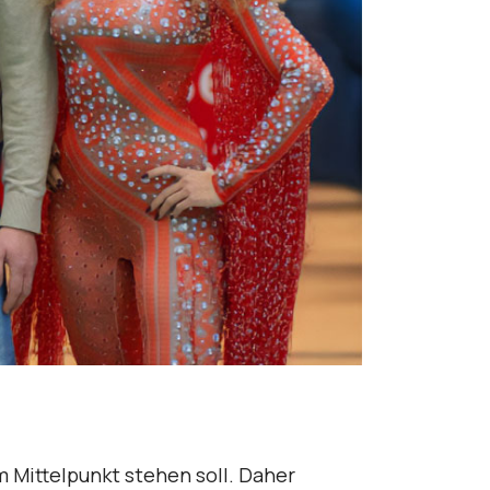
m Mittelpunkt stehen soll. Daher