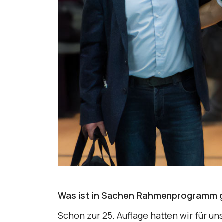
Was ist in Sachen Rahmenprogramm 
Schon zur 25. Auflage hatten wir für un