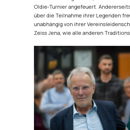
Oldie-Turnier angefeuert. Andererseit
über die Teilnahme ihrer Legenden fre
unabhängig von ihrer Vereinsleidensch
Zeiss Jena, wie alle anderen Tradition