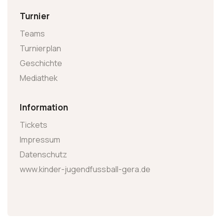
Turnier
Teams
Turnierplan
Geschichte
Mediathek
Information
Tickets
Impressum
Datenschutz
www.kinder-jugendfussball-gera.de