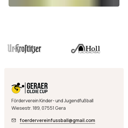
Förderverein Kinder- und Jugendfußball
Wiesestr. 189, 07551 Gera
foerdervereinfussball@gmail.com