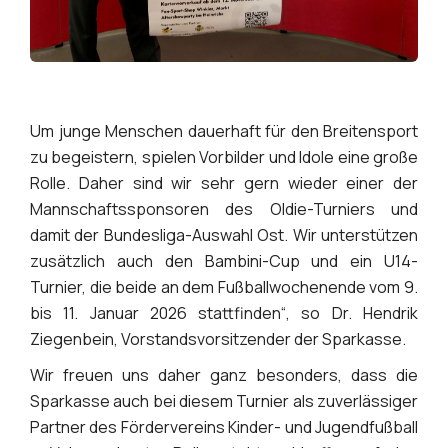
Um junge Menschen dauerhaft für den Breitensport
zu begeistern, spielen Vorbilder und Idole eine große
Rolle. Daher sind wir sehr gern wieder einer der
Mannschaftssponsoren des Oldie-Turniers und
damit der Bundesliga-Auswahl Ost. Wir unterstützen
zusätzlich auch den Bambini-Cup und ein U14-
Turnier, die beide an dem Fußballwochenende vom 9.
bis 11. Januar 2026 stattfinden“, so Dr. Hendrik
Ziegenbein, Vorstandsvorsitzender der Sparkasse.
Wir freuen uns daher ganz besonders, dass die
Sparkasse auch bei diesem Turnier als zuverlässiger
Partner des Fördervereins Kinder- und Jugendfußball