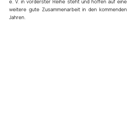
e. V. in vorderster Reihe steht und hoffen auf eine
weitere gute Zusammenarbeit in den kommenden
Jahren.