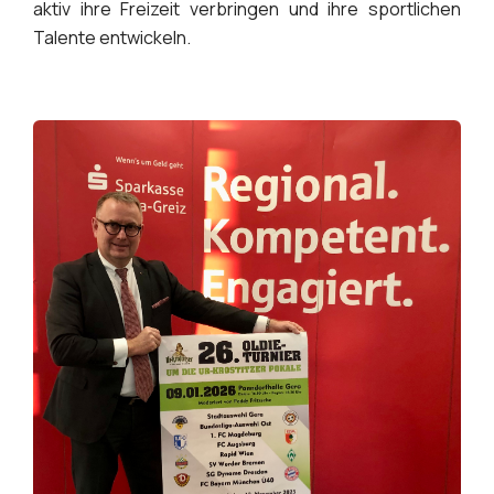
aktiv ihre Freizeit verbringen und ihre sportlichen
Talente entwickeln.