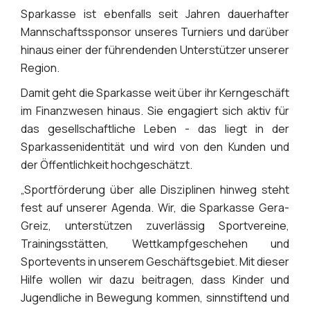
Sparkasse ist ebenfalls seit Jahren dauerhafter
Mannschaftssponsor unseres Turniers und darüber
hinaus einer der führendenden Unterstützer unserer
Region.
Damit geht die Sparkasse weit über ihr Kerngeschäft
im Finanzwesen hinaus. Sie engagiert sich aktiv für
das gesellschaftliche Leben - das liegt in der
Sparkassenidentität und wird von den Kunden und
der Öffentlichkeit hochgeschätzt.
„Sportförderung über alle Disziplinen hinweg steht
fest auf unserer Agenda. Wir, die Sparkasse Gera-
Greiz, unterstützen zuverlässig Sportvereine,
Trainingsstätten, Wettkampfgeschehen und
Sportevents in unserem Geschäftsgebiet. Mit dieser
Hilfe wollen wir dazu beitragen, dass Kinder und
Jugendliche in Bewegung kommen, sinnstiftend und