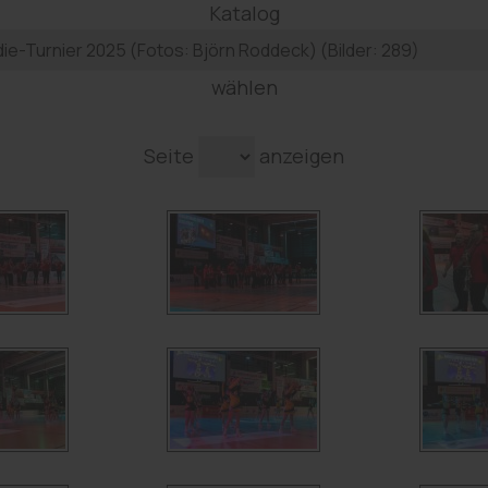
Katalog
wählen
Seite
anzeigen