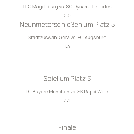
1.FC Magdeburg vs. SG Dynamo Dresden
2:0
Neunmeterschießen um Platz 5
Stadtauswahl Gera vs. FC Augsburg
1:3
Spiel um Platz 3
FC Bayern München vs. SK Rapid Wien
3:1
Finale