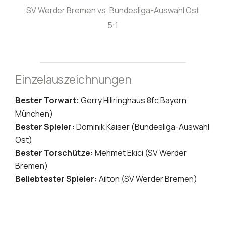
SV Werder Bremen vs. Bundesliga-Auswahl Ost
5:1
Einzelauszeichnungen
Bester Torwart:
Gerry Hillringhaus 8fc Bayern
München)
Bester Spieler:
Dominik Kaiser (Bundesliga-Auswahl
Ost)
Bester Torschütze:
Mehmet Ekici (SV Werder
Bremen)
Beliebtester Spieler:
Ailton (SV Werder Bremen)