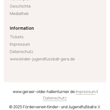
Geschichte
Mediathek
Information
Tickets
Impressum
Datenschutz
www.kinder-jugendfussball-gera.de
www.geraer-oldie-hallenturnier.de
Impressum
|
Datenschutz
© 2025 Förderverein Kinder- und Jugendfußball e.V.