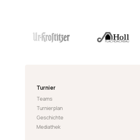
Turnier
Teams
Turnierplan
Geschichte
Mediathek