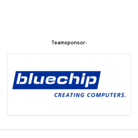
Teamsponsor: