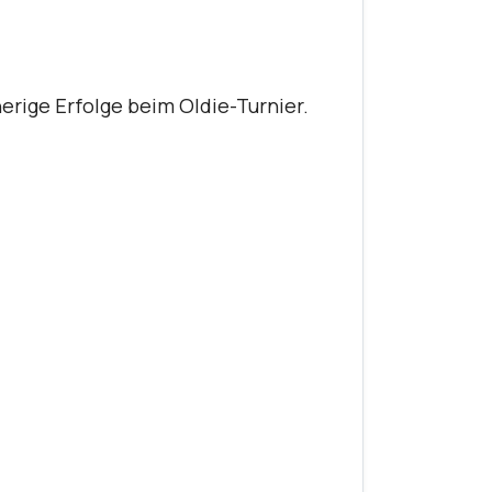
erige Erfolge beim Oldie-Turnier.