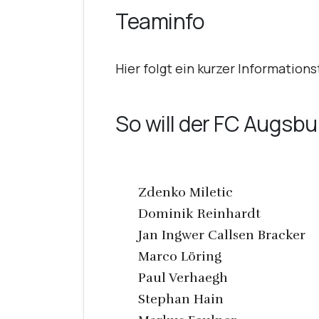
Teaminfo
Hier folgt ein kurzer Information
So will der FC Augsbu
Zdenko Miletic
Dominik Reinhardt
Jan Ingwer Callsen Bracker
Marco Löring
Paul Verhaegh
Stephan Hain