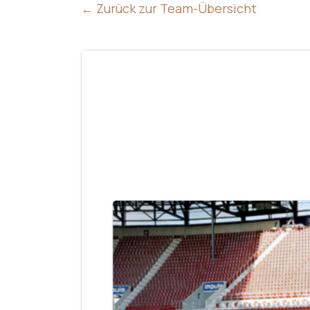
← Zurück zur Team-Übersicht