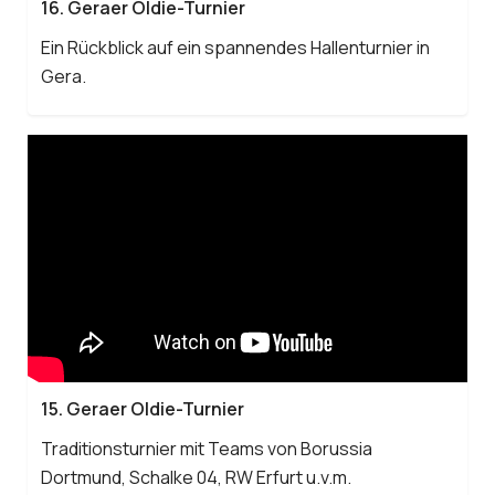
16. Geraer Oldie-Turnier
Ein Rückblick auf ein spannendes Hallenturnier in
Gera.
15. Geraer Oldie-Turnier
Traditionsturnier mit Teams von Borussia
Dortmund, Schalke 04, RW Erfurt u.v.m.