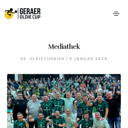
Mediathek
26. OLDIETURNIER | 9.JANUAR 2026