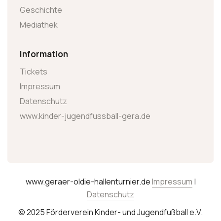
Geschichte
Mediathek
Information
Tickets
Impressum
Datenschutz
www.kinder-jugendfussball-gera.de
www.geraer-oldie-hallenturnier.de
Impressum
|
Datenschutz
© 2025 Förderverein Kinder- und Jugendfußball e.V.