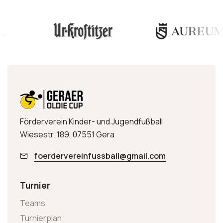
Förderverein Kinder- und Jugendfußball
Wiesestr. 189, 07551 Gera
foerdervereinfussball@gmail.com
Turnier
Teams
Turnierplan