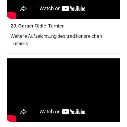
20. Geraer Oldie-Turnier
Weitere Aufzeichnung des traditionsreichen
Turniers.