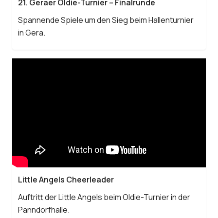
21. Geraer Oldie-Turnier – Finalrunde
Spannende Spiele um den Sieg beim Hallenturnier
in Gera.
Little Angels Cheerleader
Auftritt der Little Angels beim Oldie-Turnier in der
Panndorfhalle.