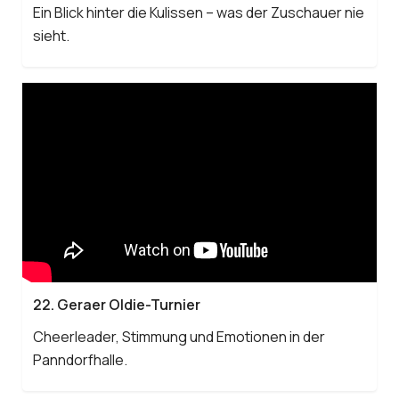
Ein Blick hinter die Kulissen – was der Zuschauer nie
sieht.
22. Geraer Oldie-Turnier
Cheerleader, Stimmung und Emotionen in der
Panndorfhalle.