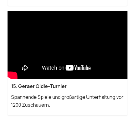
15. Geraer Oldie-Turnier
Spannende Spiele und großartige Unterhaltung vor
1200 Zuschauern.