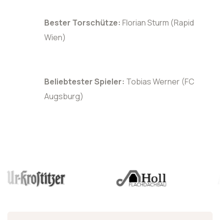
Bester Torschütze:
Florian Sturm (Rapid
Wien)
Beliebtester Spieler:
Tobias Werner (FC
Augsburg)