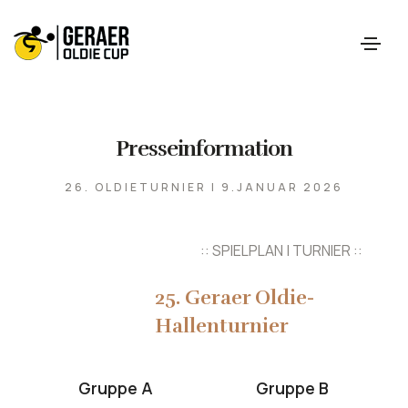
Presseinformation
26. OLDIETURNIER | 9.JANUAR 2026
:: SPIELPLAN | TURNIER ::
25. Geraer Oldie-
Hallenturnier
Gruppe A
Gruppe B