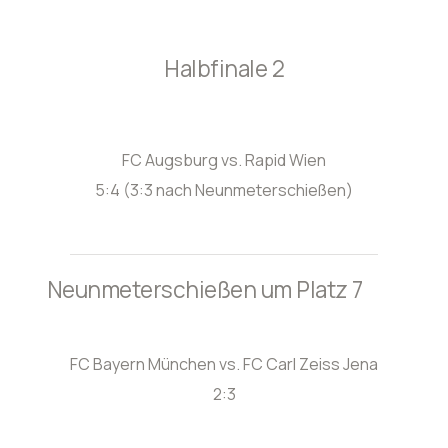
Halbfinale 2
FC Augsburg vs. Rapid Wien
5:4 (3:3 nach Neunmeterschießen)
Neunmeterschießen um Platz 7
FC Bayern München vs. FC Carl Zeiss Jena
2:3