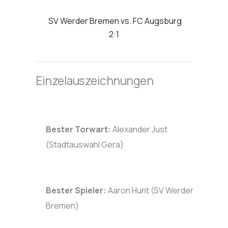
SV Werder Bremen vs. FC Augsburg
2:1
Einzelauszeichnungen
Bester Torwart:
Alexander Just
(Stadtauswahl Gera)
Bester Spieler:
Aaron Hunt (SV Werder
Bremen)