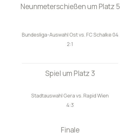
Neunmeterschießen um Platz 5
Bundesliga-Auswahl Ost vs. FC Schalke 04
2:1
Spiel um Platz 3
Stadtauswahl Gera vs. Rapid Wien
4:3
Finale